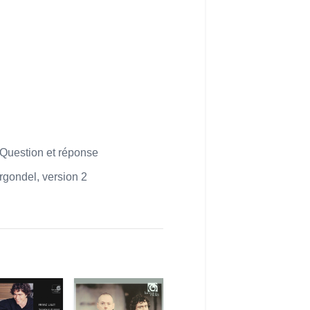
 Question et réponse
rgondel, version 2