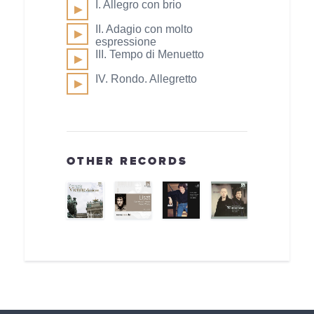
I. Allegro con brio
II. Adagio con molto
espressione
III. Tempo di Menuetto
IV. Rondo. Allegretto
OTHER RECORDS