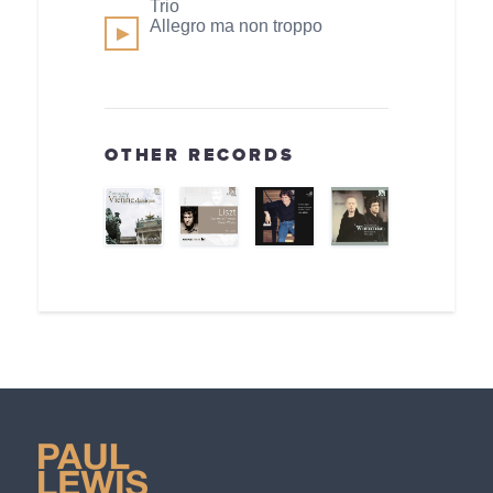
Trio
Allegro ma non troppo
OTHER RECORDS