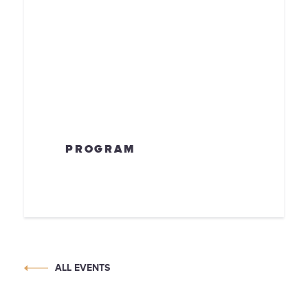
PROGRAM
ALL EVENTS