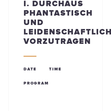
I. DURCHAUS
PHANTASTISCH
UND
LEIDENSCHAFTLIC
VORZUTRAGEN
DATE
TIME
PROGRAM