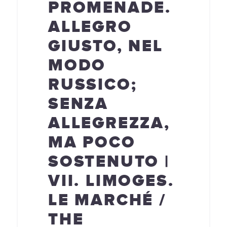
PROMENADE.
ALLEGRO
GIUSTO, NEL
MODO
RUSSICO;
SENZA
ALLEGREZZA,
MA POCO
SOSTENUTO |
VII. LIMOGES.
LE MARCHÉ /
THE