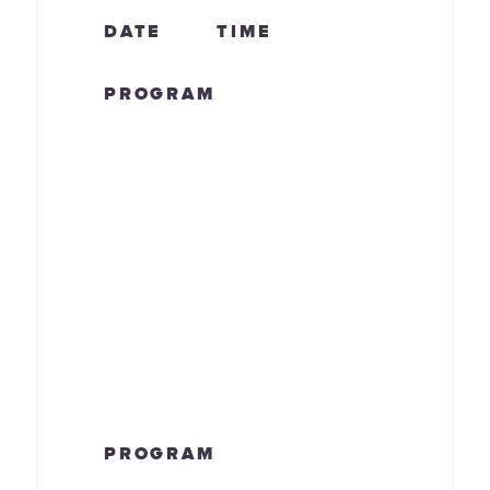
DATE
TIME
PROGRAM
PROGRAM