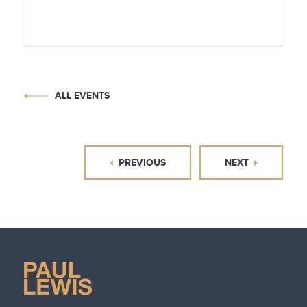
ALL EVENTS
PREVIOUS
NEXT