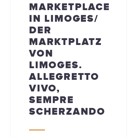
MARKETPLACE
IN LIMOGES/
DER
MARKTPLATZ
VON
LIMOGES.
ALLEGRETTO
VIVO,
SEMPRE
SCHERZANDO